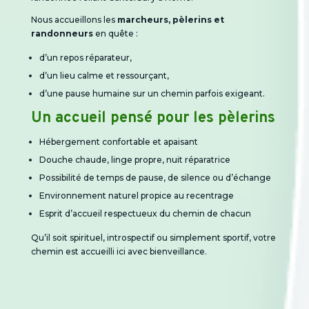
Nous accueillons les
marcheurs, pèlerins et
randonneurs
en quête :
d’un repos réparateur,
d’un lieu calme et ressourçant,
d’une pause humaine sur un chemin parfois exigeant.
Un accueil pensé pour les pèlerins
Hébergement confortable et apaisant
Douche chaude, linge propre, nuit réparatrice
Possibilité de temps de pause, de silence ou d’échange
Environnement naturel propice au recentrage
Esprit d’accueil respectueux du chemin de chacun
Qu’il soit spirituel, introspectif ou simplement sportif, votre
chemin est accueilli ici avec bienveillance.