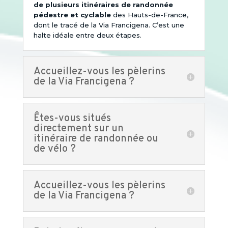
de plusieurs itinéraires de randonnée
pédestre et cyclable
des Hauts-de-France,
dont le tracé de la Via Francigena. C’est une
halte idéale entre deux étapes.
Accueillez-vous les pèlerins
de la Via Francigena ?
Êtes-vous situés
directement sur un
itinéraire de randonnée ou
de vélo ?
Accueillez-vous les pèlerins
de la Via Francigena ?