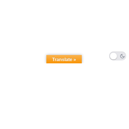
Translate »