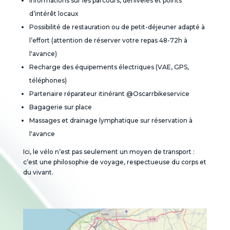
Informations sur les parcours, dénivelés et points
d’intérêt locaux
Possibilité de restauration ou de petit-déjeuner adapté à
l’effort (attention de réserver votre repas 48-72h à
l'avance)
Recharge des équipements électriques (VAE, GPS,
téléphones)
Partenaire réparateur itinérant @Oscarrbikeservice
Bagagerie sur place
Massages et drainage lymphatique sur réservation à
l'avance
Ici, le vélo n’est pas seulement un moyen de transport :
c’est une philosophie de voyage, respectueuse du corps et
du vivant.