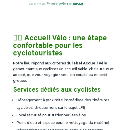
🚴‍♀️ Accueil Vélo : une étape
confortable pour les
cyclotouristes
Notre lieu répond aux critères du
label Accueil Vélo
,
garantissant aux cyclistes un accueil fiable, chaleureux et
adapté, que vous voyagiez seul, en couple ou en petit
groupe.
Services dédiés aux cyclistes
Hébergement à proximité immédiate des itinéraires
cyclables (directement sur le trajet LF1)
Local sécurisé pour stationner les vélos
Point d’eau et espace pour le nettoyage du matériel