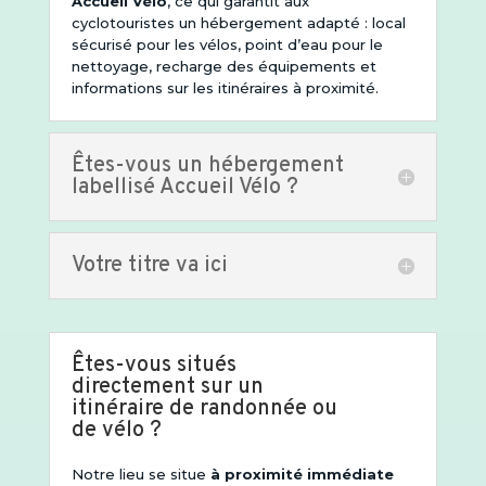
Accueil Vélo
, ce qui garantit aux
cyclotouristes un hébergement adapté : local
sécurisé pour les vélos, point d’eau pour le
nettoyage, recharge des équipements et
informations sur les itinéraires à proximité.
Êtes-vous un hébergement
labellisé Accueil Vélo ?
Votre titre va ici
Êtes-vous situés
directement sur un
itinéraire de randonnée ou
de vélo ?
Notre lieu se situe
à proximité immédiate