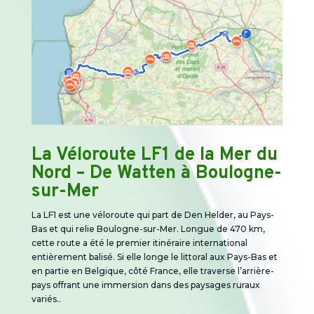
La Véloroute LF1 de la Mer du
Nord – De Watten à Boulogne-
sur-Mer
La LF1 est une véloroute qui part de Den Helder, au Pays-
Bas et qui relie Boulogne-sur-Mer. Longue de 470 km,
cette route a été le premier itinéraire international
entièrement balisé. Si elle longe le littoral aux Pays-Bas et
en partie en Belgique, côté France, elle traverse l’arrière-
pays offrant une immersion dans des paysages ruraux
variés..