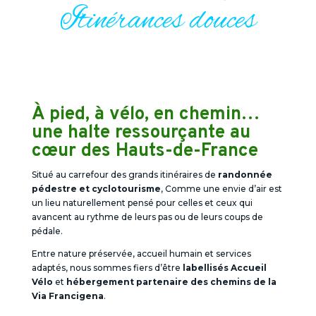
Itinérances douces
À pied, à vélo, en chemin…
une halte ressourçante au
cœur des Hauts-de-France
Situé au carrefour des grands itinéraires de
randonnée
pédestre et cyclotourisme
,
Comme une envie d’air
est
un lieu naturellement pensé pour celles et ceux qui
avancent au rythme de leurs pas ou de leurs coups de
pédale.
Entre nature préservée, accueil humain et services
adaptés, nous sommes fiers d’être
labellisés Accueil
Vélo
et
hébergement partenaire des chemins de la
Via Francigena
.