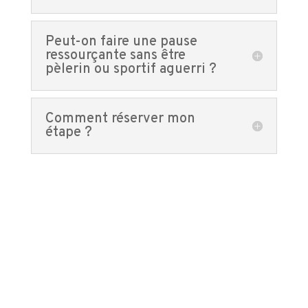
Peut-on faire une pause
ressourçante sans être
pèlerin ou sportif aguerri ?
Comment réserver mon
étape ?