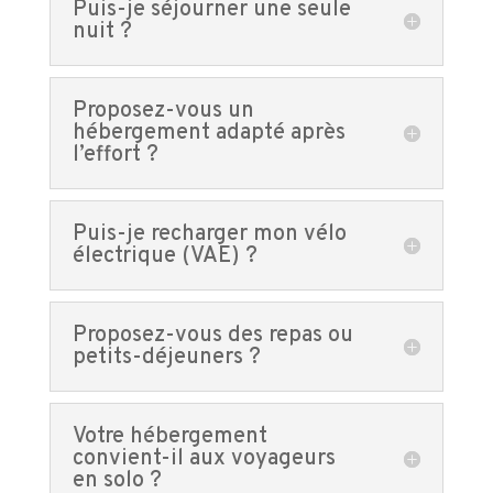
Puis-je séjourner une seule
nuit ?
Proposez-vous un
hébergement adapté après
l’effort ?
Puis-je recharger mon vélo
électrique (VAE) ?
Proposez-vous des repas ou
petits-déjeuners ?
Votre hébergement
convient-il aux voyageurs
en solo ?