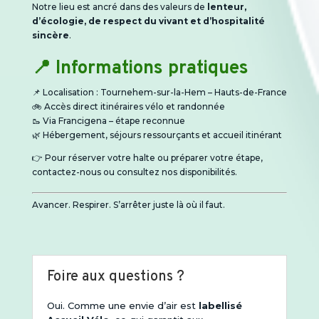
Notre lieu est ancré dans des valeurs de
lenteur,
d’écologie, de respect du vivant et d’hospitalité
sincère
.
📍 Informations pratiques
📌 Localisation : Tournehem-sur-la-Hem – Hauts-de-France
🚲 Accès direct itinéraires vélo et randonnée
🥾 Via Francigena – étape reconnue
🌿 Hébergement, séjours ressourçants et accueil itinérant
👉 Pour réserver votre halte ou préparer votre étape,
contactez-nous ou consultez nos disponibilités.
Avancer. Respirer. S’arrêter juste là où il faut.
Foire aux questions ?
Oui.
Comme une envie d’air
est
labellisé