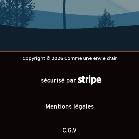
Copyright © 2026 Comme une envie d'air

sécurisé par
Mentions légales
C.G.V