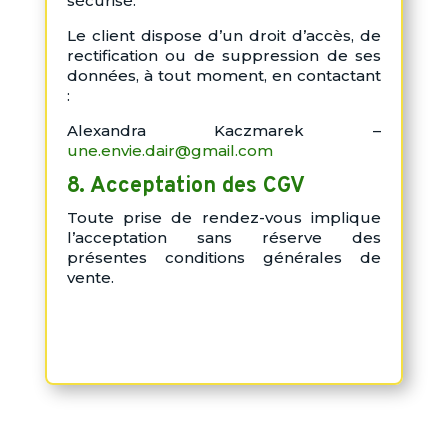
sécurisé.
Le client dispose d’un droit d’accès, de
rectification ou de suppression de ses
données, à tout moment, en contactant
:
Alexandra Kaczmarek –
une.envie.dair@gmail.com
8. Acceptation des CGV
Toute prise de rendez-vous implique
l’acceptation sans réserve des
présentes conditions générales de
vente.