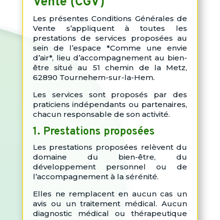
Vente (CGV)
Les présentes Conditions Générales de
Vente s’appliquent à toutes les
prestations de services proposées au
sein de l’espace *Comme une envie
d’air*, lieu d’accompagnement au bien-
être situé au 51 chemin de la Metz,
62890 Tournehem-sur-la-Hem.
Les services sont proposés par des
praticiens indépendants ou partenaires,
chacun responsable de son activité.
1. Prestations proposées
Les prestations proposées relèvent du
domaine du bien-être, du
développement personnel ou de
l’accompagnement à la sérénité.
Elles ne remplacent en aucun cas un
avis ou un traitement médical. Aucun
diagnostic médical ou thérapeutique