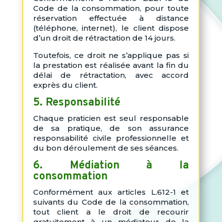
Code de la consommation, pour toute
réservation effectuée à distance
(téléphone, internet), le client dispose
d’un droit de rétractation de 14 jours.
Toutefois, ce droit ne s’applique pas si
la prestation est réalisée avant la fin du
délai de rétractation, avec accord
exprès du client.
5. Responsabilité
Chaque praticien est seul responsable
de sa pratique, de son assurance
responsabilité civile professionnelle et
du bon déroulement de ses séances.
6. Médiation à la
consommation
Conformément aux articles L.612-1 et
suivants du Code de la consommation,
tout client a le droit de recourir
gratuitement à un médiateur de la