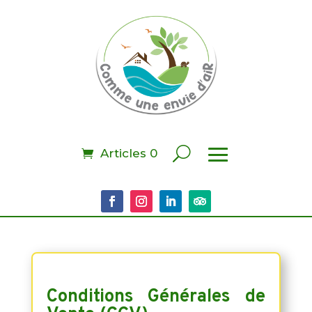
Articles 0
Conditions Générales de