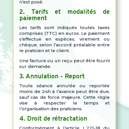
n’est posé.
2. Tarifs et modalités de
paiement
Les tarifs sont indiqués toutes taxes
comprises (TTC) en euros. Le paiement
s’effectue en espèces, virement ou
chèque, selon l’accord préalable entre
le praticien et le client.
Une facture ou un reçu peut être fourni
sur demande.
3. Annulation - Report
Toute séance annulée ou reportée
moins de 24h à l’avance peut être due,
sauf cas de force majeure. Cette règle
vise à respecter le temps et
l’organisation des praticiens.
4. Droit de rétractation
Conformément à l’article L.221-18 du