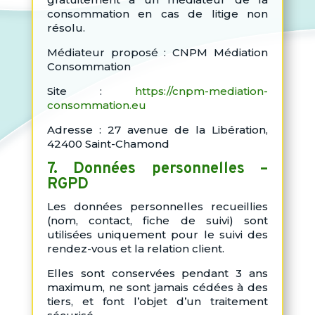
consommation en cas de litige non
résolu.
Médiateur proposé : CNPM Médiation
Consommation
Site :
https://cnpm-mediation-
consommation.eu
Adresse : 27 avenue de la Libération,
42400 Saint-Chamond
7. Données personnelles –
RGPD
Les données personnelles recueillies
(nom, contact, fiche de suivi) sont
utilisées uniquement pour le suivi des
rendez-vous et la relation client.
Elles sont conservées pendant 3 ans
maximum, ne sont jamais cédées à des
tiers, et font l’objet d’un traitement