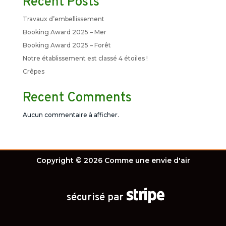
Recent Posts
Travaux d’embellissement
Booking Award 2025 – Mer
Booking Award 2025 – Forêt
Notre établissement est classé 4 étoiles !
Crêpes
Recent Comments
Aucun commentaire à afficher.
Copyright © 2026 Comme une envie d'air

sécurisé par