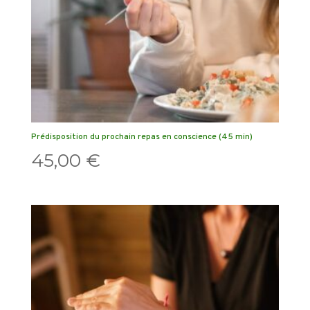
Prédisposition du prochain repas en conscience (45 min)
45,00
€