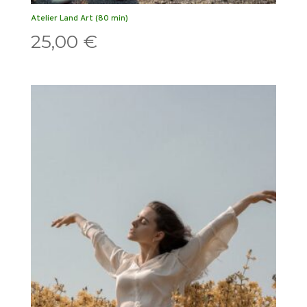
Atelier Land Art (80 min)
25,00
€