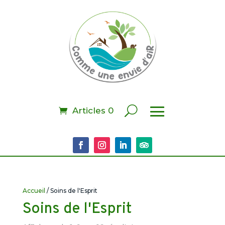
Articles 0
Accueil
/ Soins de l'Esprit
Soins de l'Esprit