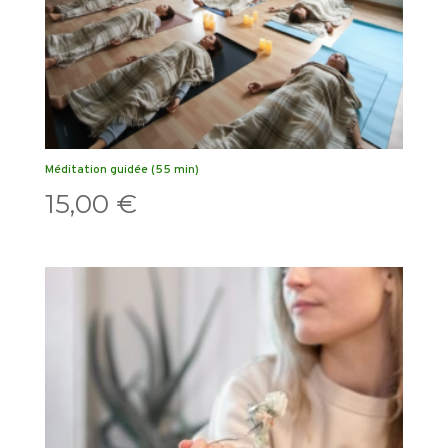
Méditation guidée (55 min)
15,00
€