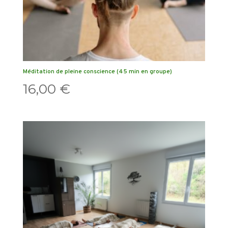
Méditation de pleine conscience (45 min en groupe)
16,00
€