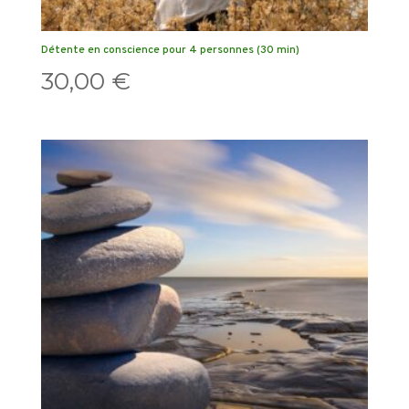
Détente en conscience pour 4 personnes (30 min)
30,00
€