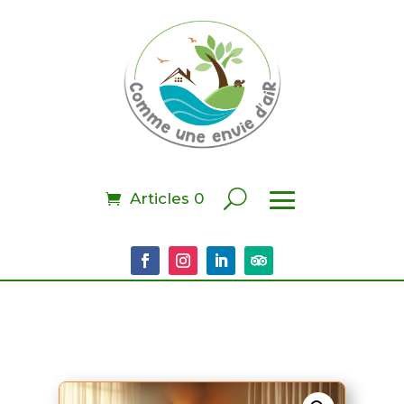
Articles 0