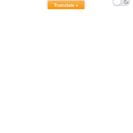
Translate »