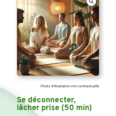
Photo d'illustration non contractuelle
Se déconnecter,
lâcher prise (50 min)