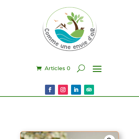
Articles 0