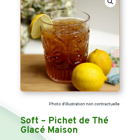
Photo d'illustration non contractuelle
Soft – Pichet de Thé
Glacé Maison