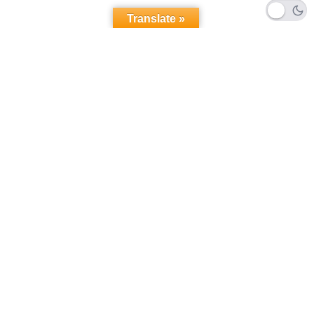
Translate »