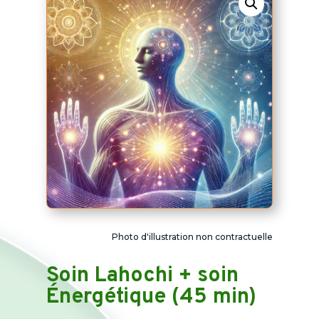
Photo d'illustration non contractuelle
Soin Lahochi + soin
Énergétique (45 min)