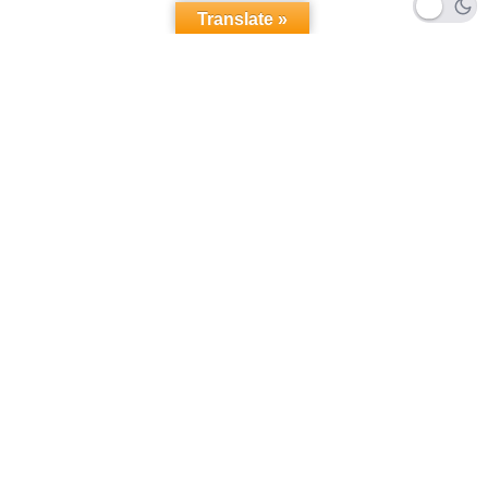
Translate »