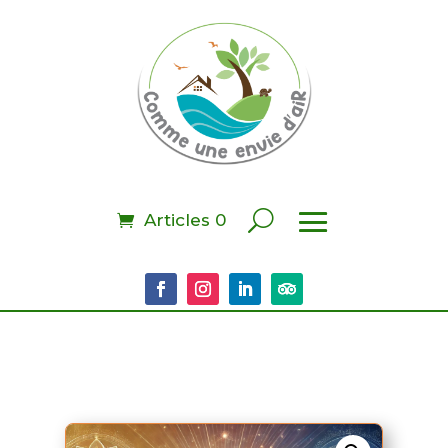
Articles 0